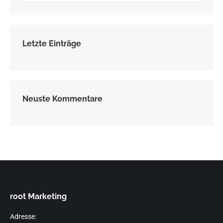
Letzte Einträge
Neuste Kommentare
root Marketing
Adresse: