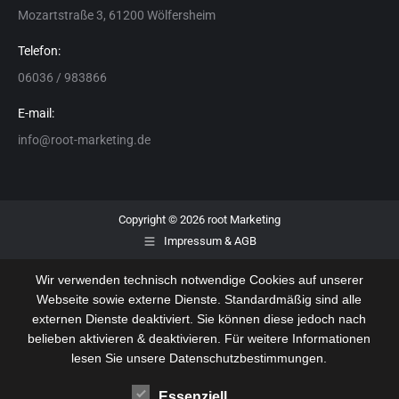
Mozartstraße 3, 61200 Wölfersheim
Telefon:
06036 / 983866
E-mail:
info@root-marketing.de
Copyright © 2026 root Marketing
Impressum & AGB
Wir verwenden technisch notwendige Cookies auf unserer
Webseite sowie externe Dienste. Standardmäßig sind alle
externen Dienste deaktiviert. Sie können diese jedoch nach
belieben aktivieren & deaktivieren. Für weitere Informationen
lesen Sie unsere Datenschutzbestimmungen.
Essenziell